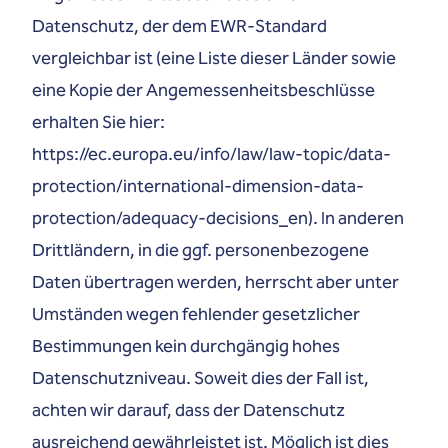
Datenschutz, der dem EWR-Standard
vergleichbar ist (eine Liste dieser Länder sowie
eine Kopie der Angemessenheitsbeschlüsse
erhalten Sie hier:
https://ec.europa.eu/info/law/law-topic/data-
protection/international-dimension-data-
protection/adequacy-decisions_en). In anderen
Drittländern, in die ggf. personenbezogene
Daten übertragen werden, herrscht aber unter
Umständen wegen fehlender gesetzlicher
Bestimmungen kein durchgängig hohes
Datenschutzniveau. Soweit dies der Fall ist,
achten wir darauf, dass der Datenschutz
ausreichend gewährleistet ist. Möglich ist dies