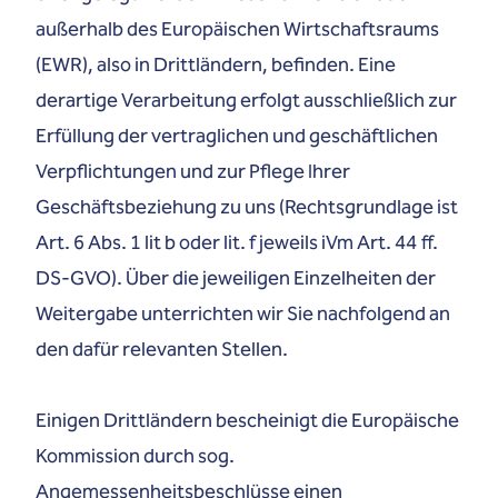
außerhalb des Europäischen Wirtschaftsraums
(EWR), also in Drittländern, befinden. Eine
derartige Verarbeitung erfolgt ausschließlich zur
Erfüllung der vertraglichen und geschäftlichen
Verpflichtungen und zur Pflege Ihrer
Geschäftsbeziehung zu uns (Rechtsgrundlage ist
Art. 6 Abs. 1 lit b oder lit. f jeweils iVm Art. 44 ff.
DS-GVO). Über die jeweiligen Einzelheiten der
Weitergabe unterrichten wir Sie nachfolgend an
den dafür relevanten Stellen.
Einigen Drittländern bescheinigt die Europäische
Kommission durch sog.
Angemessenheitsbeschlüsse einen