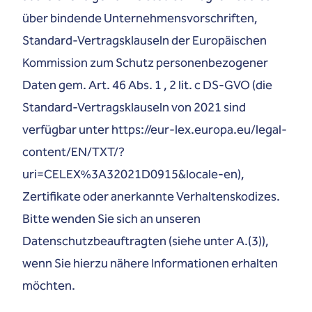
über bindende Unternehmensvorschriften,
Standard-Vertragsklauseln der Europäischen
Kommission zum Schutz personenbezogener
Daten gem. Art. 46 Abs. 1 , 2 lit. c DS-GVO (die
Standard-Vertragsklauseln von 2021 sind
verfügbar unter https://eur-lex.europa.eu/legal-
content/EN/TXT/?
uri=CELEX%3A32021D0915&locale-en),
Zertifikate oder anerkannte Verhaltenskodizes.
Bitte wenden Sie sich an unseren
Datenschutzbeauftragten (siehe unter A.(3)),
wenn Sie hierzu nähere Informationen erhalten
möchten.