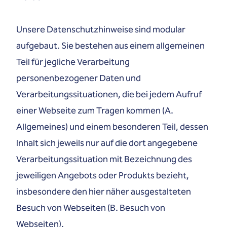
Unsere Datenschutzhinweise sind modular
aufgebaut. Sie bestehen aus einem allgemeinen
Teil für jegliche Verarbeitung
personenbezogener Daten und
Verarbeitungssituationen, die bei jedem Aufruf
einer Webseite zum Tragen kommen (A.
Allgemeines) und einem besonderen Teil, dessen
Inhalt sich jeweils nur auf die dort angegebene
Verarbeitungssituation mit Bezeichnung des
jeweiligen Angebots oder Produkts bezieht,
insbesondere den hier näher ausgestalteten
Besuch von Webseiten (B. Besuch von
Webseiten).