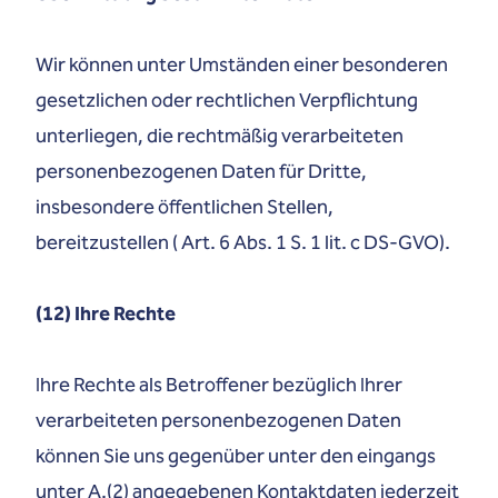
Wir können unter Umständen einer besonderen
gesetzlichen oder rechtlichen Verpflichtung
unterliegen, die rechtmäßig verarbeiteten
personenbezogenen Daten für Dritte,
insbesondere öffentlichen Stellen,
bereitzustellen ( Art. 6 Abs. 1 S. 1 lit. c DS-GVO).
(12) Ihre Rechte
Ihre Rechte als Betroffener bezüglich Ihrer
verarbeiteten personenbezogenen Daten
können Sie uns gegenüber unter den eingangs
unter A.(2) angegebenen Kontaktdaten jederzeit