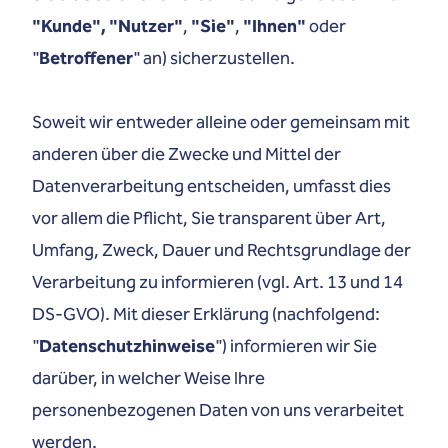
"Kunde", "Nutzer"
,
"Sie"
,
"Ihnen"
oder
"
Betroffener
" an) sicherzustellen.
Soweit wir entweder alleine oder gemeinsam mit
anderen über die Zwecke und Mittel der
Datenverarbeitung entscheiden, umfasst dies
vor allem die Pflicht, Sie transparent über Art,
Umfang, Zweck, Dauer und Rechtsgrundlage der
Verarbeitung zu informieren (vgl. Art. 13 und 14
DS-GVO). Mit dieser Erklärung (nachfolgend:
"
Datenschutzhinweise
") informieren wir Sie
darüber, in welcher Weise Ihre
personenbezogenen Daten von uns verarbeitet
werden.