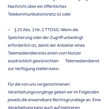
Nachricht über ein öffentliches
Telekommunikationsnetz ist oder
– § 25 Abs. 2 Nr. 2 TTDSG: Wenn die
Speicherung oder der Zugriff unbedingt
erforderlich ist, damit der Anbieter eines
Telemediendienstes einen vom Nutzer
ausdrücklich gewünschten Telemediendienst
zur Verfügung stellen kann.
Für die von uns vorgenommenen
Verarbeitungsvorgänge geben wir im Folgenden
jeweils die anwendbare Rechtsgrundlage an. Eine
Verarbeitung kann auch auf mehreren