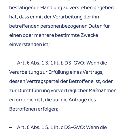
bestätigende Handlung zu verstehen gegeben
hat, dass er mit der Verarbeitung der ihn
betreffenden personenbezogenen Daten für
einen oder mehrere bestimmte Zwecke
einverstanden ist;
– Art. 6 Abs. 1 S. 1 lit. b DS-GVO: Wenn die
Verarbeitung zur Erfüllung eines Vertrags,
dessen Vertragspartei der Betroffene ist, oder
zur Durchführung vorvertraglicher Maßnahmen
erforderlich ist, die auf die Anfrage des
Betroffenen erfolgen;
– Art. 6 Abs. 1 S. 1 lit. c DS-GVO: Wenn die