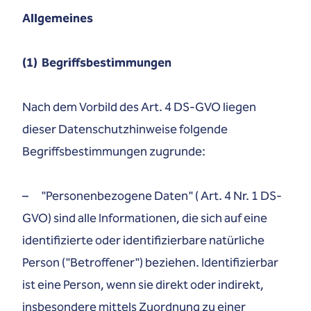
Allgemeines
(1) Begriffsbestimmungen
Nach dem Vorbild des Art. 4 DS-GVO liegen
dieser Datenschutzhinweise folgende
Begriffsbestimmungen zugrunde:
– "Personenbezogene Daten" ( Art. 4 Nr. 1 DS-
GVO) sind alle Informationen, die sich auf eine
identifizierte oder identifizierbare natürliche
Person ("Betroffener") beziehen. Identifizierbar
ist eine Person, wenn sie direkt oder indirekt,
insbesondere mittels Zuordnung zu einer