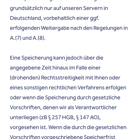
grundsätzlich nur auf unseren Servern in
Deutschland, vorbehaltlich einer ggf.
erfolgenden Weitergabe nach den Regelungen in
A.(7) und A.(8).
Eine Speicherung kann jedoch über die
angegebene Zeit hinaus im Falle einer
(drohenden) Rechtsstreitigkeit mit Ihnen oder
eines sonstigen rechtlichen Verfahrens erfolgen
oder wenn die Speicherung durch gesetzliche
Vorschriften, denen wir als Verantwortlicher
unterliegen (zB § 257 HGB, § 147 AO),
vorgesehen ist. Wenn die durch die gesetzlichen
Vorschriften vorgeschriebene Speicherfrist