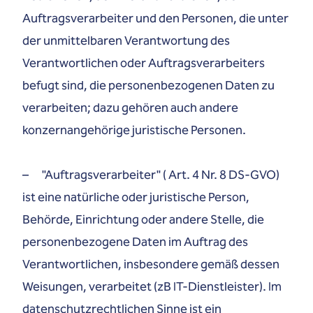
Auftragsverarbeiter und den Personen, die unter
der unmittelbaren Verantwortung des
Verantwortlichen oder Auftragsverarbeiters
befugt sind, die personenbezogenen Daten zu
verarbeiten; dazu gehören auch andere
konzernangehörige juristische Personen.
– "Auftragsverarbeiter" ( Art. 4 Nr. 8 DS-GVO)
ist eine natürliche oder juristische Person,
Behörde, Einrichtung oder andere Stelle, die
personenbezogene Daten im Auftrag des
Verantwortlichen, insbesondere gemäß dessen
Weisungen, verarbeitet (zB IT-Dienstleister). Im
datenschutzrechtlichen Sinne ist ein