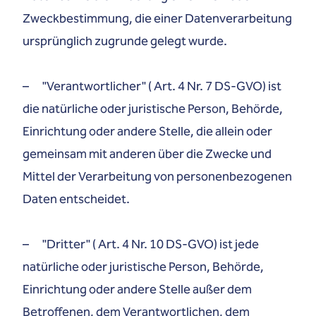
Zweckbestimmung, die einer Datenverarbeitung
ursprünglich zugrunde gelegt wurde.
– "Verantwortlicher" ( Art. 4 Nr. 7 DS-GVO) ist
die natürliche oder juristische Person, Behörde,
Einrichtung oder andere Stelle, die allein oder
gemeinsam mit anderen über die Zwecke und
Mittel der Verarbeitung von personenbezogenen
Daten entscheidet.
– "Dritter" ( Art. 4 Nr. 10 DS-GVO) ist jede
natürliche oder juristische Person, Behörde,
Einrichtung oder andere Stelle außer dem
Betroffenen, dem Verantwortlichen, dem