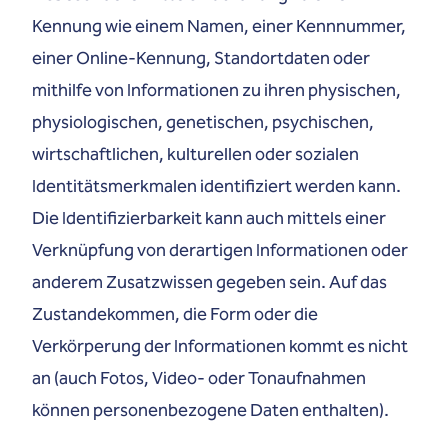
Kennung wie einem Namen, einer Kennnummer,
einer Online-Kennung, Standortdaten oder
mithilfe von Informationen zu ihren physischen,
physiologischen, genetischen, psychischen,
wirtschaftlichen, kulturellen oder sozialen
Identitätsmerkmalen identifiziert werden kann.
Die Identifizierbarkeit kann auch mittels einer
Verknüpfung von derartigen Informationen oder
anderem Zusatzwissen gegeben sein. Auf das
Zustandekommen, die Form oder die
Verkörperung der Informationen kommt es nicht
an (auch Fotos, Video- oder Tonaufnahmen
können personenbezogene Daten enthalten).