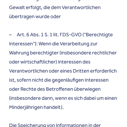
Gewalt erfolgt, die dem Verantwortlichen
übertragen wurde oder
– Art. 6 Abs. 1 S. 1 lit. f DS-GVO ("Berechtigte
Interessen"): Wenn die Verarbeitung zur
Wahrung berechtigter (insbesondere rechtlicher
oder wirtschaftlicher) Interessen des
Verantwortlichen oder eines Dritten erforderlich
ist, sofern nicht die gegenläufigen Interessen
oder Rechte des Betroffenen überwiegen
(insbesondere dann, wenn es sich dabei um einen
Minderjährigen handelt).
Die Speicherung von Informationen in der