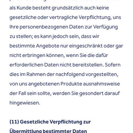
als Kunde besteht grundsätzlich auch keine
gesetzliche oder vertragliche Verpflichtung, uns
Ihre personenbezogenen Daten zur Verfügung
zu stellen; es kann jedoch sein, dass wir
bestimmte Angebote nur eingeschränkt oder gar
nicht erbringen können, wenn Sie die dafür
erforderlichen Daten nicht bereitstellen. Sofern
dies im Rahmen der nachfolgend vorgestellten,
von uns angebotenen Produkte ausnahmsweise
der Fall sein sollte, werden Sie gesondert darauf
hingewiesen.
(11) Gesetzliche Verpflichtung zur
Übermittlung bestimmter Daten