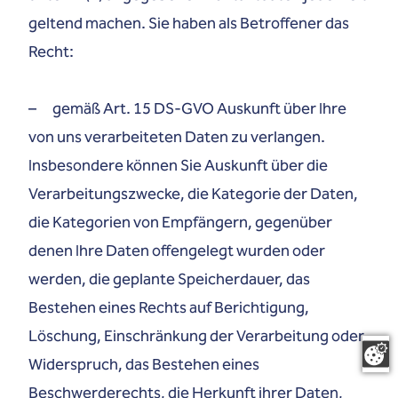
geltend machen. Sie haben als Betroffener das
Recht:
– gemäß Art. 15 DS-GVO Auskunft über Ihre
von uns verarbeiteten Daten zu verlangen.
Insbesondere können Sie Auskunft über die
Verarbeitungszwecke, die Kategorie der Daten,
die Kategorien von Empfängern, gegenüber
denen Ihre Daten offengelegt wurden oder
werden, die geplante Speicherdauer, das
Bestehen eines Rechts auf Berichtigung,
Löschung, Einschränkung der Verarbeitung oder
Widerspruch, das Bestehen eines
Beschwerderechts, die Herkunft ihrer Daten,