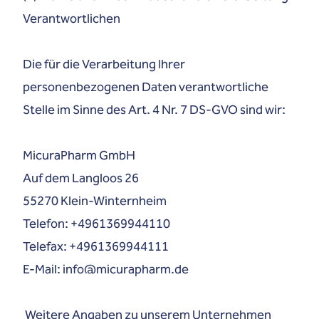
Verantwortlichen
Die für die Verarbeitung Ihrer
personenbezogenen Daten verantwortliche
Stelle im Sinne des Art. 4 Nr. 7 DS-GVO sind wir:
MicuraPharm GmbH
Auf dem Langloos 26
55270 Klein-Winternheim
Telefon: +4961369944110
Telefax: +4961369944111
E-Mail:
info@micurapharm.de
Weitere Angaben zu unserem Unternehmen