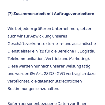
(7) Zusammenarbeit mit Auftragsverarbeitern
Wie bei jedem größeren Unternehmen, setzen
auch wir zur Abwicklung unseres
Geschäftsverkehrs externe in- und ausländische
Dienstleister ein (zB für die Bereiche IT, Logistik,
Telekommunikation, Vertrieb und Marketing).
Diese werden nur nach unserer Weisung tätig
und wurden iSv Art. 28 DS-GVO vertraglich dazu
verpflichtet, die datenschutzrechtlichen
Bestimmungen einzuhalten.
Sofern personenbezogene Daten von Ihnen