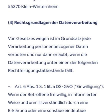
55270 Klein-Winternheim
(4) Rechtsgrundlagen der Datenverarbeitung
Von Gesetzes wegen ist im Grundsatz jede
Verarbeitung personenbezogener Daten
verboten und nur dann erlaubt, wenn die
Datenverarbeitung unter einen der folgenden
Rechtfertigungstatbestände fällt:
– Art. 6 Abs. 1 S. 1 lit. a DS-GVO ("Einwilligung"):
Wenn der Betroffene freiwillig, in informierter
Weise und unmissverständlich durch eine
Erklärung oder eine sonstige eindeutige