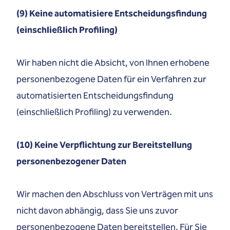
(9) Keine automatisiere Entscheidungsfindung
(einschließlich Profiling)
Wir haben nicht die Absicht, von Ihnen erhobene
personenbezogene Daten für ein Verfahren zur
automatisierten Entscheidungsfindung
(einschließlich Profiling) zu verwenden.
(10) Keine Verpflichtung zur Bereitstellung
personenbezogener Daten
Wir machen den Abschluss von Verträgen mit uns
nicht davon abhängig, dass Sie uns zuvor
personenbezogene Daten bereitstellen. Für Sie