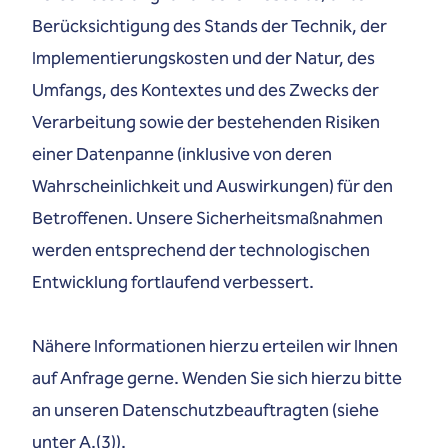
Berücksichtigung des Stands der Technik, der
Implementierungskosten und der Natur, des
Umfangs, des Kontextes und des Zwecks der
Verarbeitung sowie der bestehenden Risiken
einer Datenpanne (inklusive von deren
Wahrscheinlichkeit und Auswirkungen) für den
Betroffenen. Unsere Sicherheitsmaßnahmen
werden entsprechend der technologischen
Entwicklung fortlaufend verbessert.
Nähere Informationen hierzu erteilen wir Ihnen
auf Anfrage gerne. Wenden Sie sich hierzu bitte
an unseren Datenschutzbeauftragten (siehe
unter A.(3)).