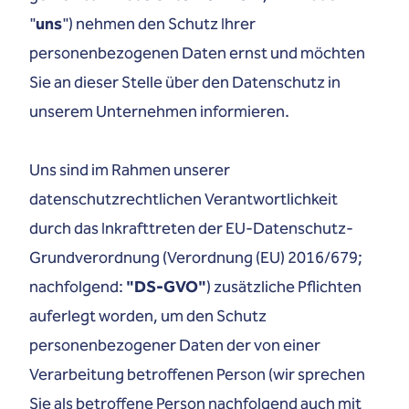
"
uns
") nehmen den Schutz Ihrer
personenbezogenen Daten ernst und möchten
Sie an dieser Stelle über den Datenschutz in
unserem Unternehmen informieren.
Uns sind im Rahmen unserer
datenschutzrechtlichen Verantwortlichkeit
durch das Inkrafttreten der EU-Datenschutz-
Grundverordnung (Verordnung (EU) 2016/679;
nachfolgend:
"DS-GVO"
) zusätzliche Pflichten
auferlegt worden, um den Schutz
personenbezogener Daten der von einer
Verarbeitung betroffenen Person (wir sprechen
Sie als betroffene Person nachfolgend auch mit