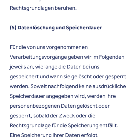
Rechtsgrundlagen beruhen.
(5) Datenlöschung und Speicherdauer
Für die von uns vorgenommenen
Verarbeitungsvorgänge geben wir im Folgenden
jeweils an, wie lange die Daten bei uns
gespeichert und wann sie gelöscht oder gesperrt
werden. Soweit nachfolgend keine ausdrückliche
Speicherdauer angegeben wird, werden Ihre
personenbezogenen Daten gelöscht oder
gesperrt, sobald der Zweck oder die
Rechtsgrundlage für die Speicherung entfällt.
Eine Speicherung Ihrer Daten erfolgt