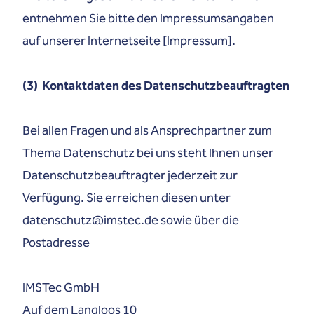
entnehmen Sie bitte den Impressumsangaben
auf unserer Internetseite [
Impressum
].
(3) Kontaktdaten des Datenschutzbeauftragten
Bei allen Fragen und als Ansprechpartner zum
Thema Datenschutz bei uns steht Ihnen unser
Datenschutzbeauftragter jederzeit zur
Verfügung. Sie erreichen diesen unter
datenschutz@imstec.de
sowie über die
Postadresse
IMSTec GmbH
Auf dem Langloos 10