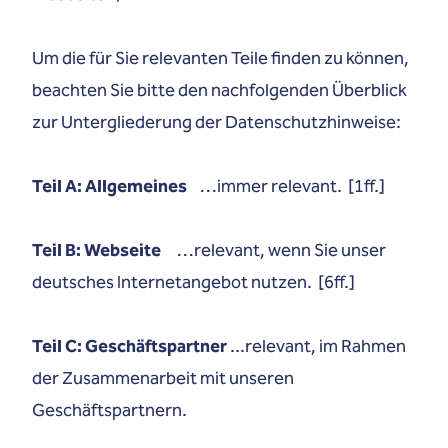
Um die für Sie relevanten Teile finden zu können,
beachten Sie bitte den nachfolgenden Überblick
zur Untergliederung der Datenschutzhinweise:
Teil A: Allgemeines
…
immer relevant. [1ff.]
Teil B: Webseite
…
relevant, wenn Sie unser
deutsches Internetangebot nutzen. [6ff.]
Teil C: Geschäftspartner
...relevant, im Rahmen
der Zusammenarbeit mit unseren
Geschäftspartnern.