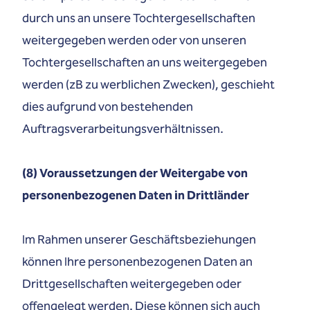
durch uns an unsere Tochtergesellschaften
weitergegeben werden oder von unseren
Tochtergesellschaften an uns weitergegeben
werden (zB zu werblichen Zwecken), geschieht
dies aufgrund von bestehenden
Auftragsverarbeitungsverhältnissen.
(8) Voraussetzungen der Weitergabe von
personenbezogenen Daten in Drittländer
Im Rahmen unserer Geschäftsbeziehungen
können Ihre personenbezogenen Daten an
Drittgesellschaften weitergegeben oder
offengelegt werden. Diese können sich auch