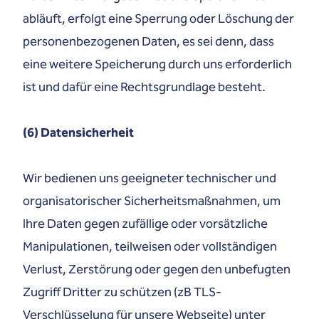
abläuft, erfolgt eine Sperrung oder Löschung der
personenbezogenen Daten, es sei denn, dass
eine weitere Speicherung durch uns erforderlich
ist und dafür eine Rechtsgrundlage besteht.
(6) Datensicherheit
Wir bedienen uns geeigneter technischer und
organisatorischer Sicherheitsmaßnahmen, um
Ihre Daten gegen zufällige oder vorsätzliche
Manipulationen, teilweisen oder vollständigen
Verlust, Zerstörung oder gegen den unbefugten
Zugriff Dritter zu schützen (zB TLS-
Verschlüsselung für unsere Webseite) unter