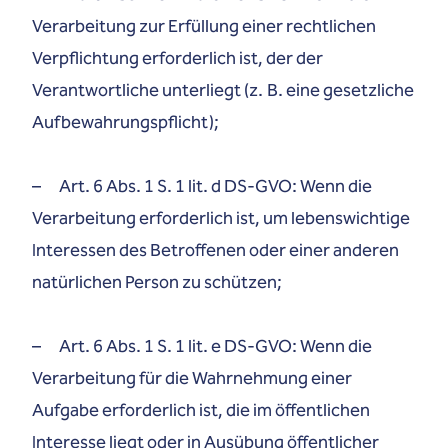
Verarbeitung zur Erfüllung einer rechtlichen
Verpflichtung erforderlich ist, der der
Verantwortliche unterliegt (z. B. eine gesetzliche
Aufbewahrungspflicht);
– Art. 6 Abs. 1 S. 1 lit. d DS-GVO: Wenn die
Verarbeitung erforderlich ist, um lebenswichtige
Interessen des Betroffenen oder einer anderen
natürlichen Person zu schützen;
– Art. 6 Abs. 1 S. 1 lit. e DS-GVO: Wenn die
Verarbeitung für die Wahrnehmung einer
Aufgabe erforderlich ist, die im öffentlichen
Interesse liegt oder in Ausübung öffentlicher