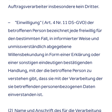
Auftragsverarbeiter insbesondere kein Dritter.
– "Einwilligung" ( Art. 4 Nr. 11 DS-GVO) der
betroffenen Person bezeichnet jede freiwillig für
den bestimmten Fall, in informierter Weise und
unmissverständlich abgegebene
Willensbekundung in Form einer Erklärung oder
einer sonstigen eindeutigen bestätigenden
Handlung, mit der die betroffene Person zu
verstehen gibt, dass sie mit der Verarbeitung der
sie betreffenden personenbezogenen Daten
einverstanden ist.
(2) Name und Anschrift des für die Verarbeitung