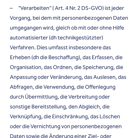
– "Verarbeiten" ( Art. 4 Nr. 2 DS-GVO) ist jeder
Vorgang, bei dem mit personenbezogenen Daten
umgegangen wird, gleich ob mit oder ohne Hilfe
automatisierter (dh technikgestützter)
Verfahren. Dies umfasst insbesondere das
Erheben (dh die Beschaffung), das Erfassen, die
Organisation, das Ordnen, die Speicherung, die
Anpassung oder Veränderung, das Auslesen, das
Abfragen, die Verwendung, die Offenlegung
durch Übermittlung, die Verbreitung oder
sonstige Bereitstellung, den Abgleich, die
Verknüpfung, die Einschränkung, das Löschen
oder die Vernichtung von personenbezogenen
Daten sowie die Änderung einer Ziel- oder