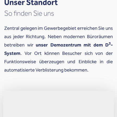
Unser Standort
So finden Sie uns
Zentral gelegen im Gewerbegebiet erreichen Sie uns
aus jeder Richtung. Neben modernen Büroräumen
3
betreiben wir
unser Demozentrum mit dem D
-
System
. Vor Ort können Besucher sich von der
Funktionsweise überzeugen und Einblicke in die
automatisierte Verblisterung bekommen.