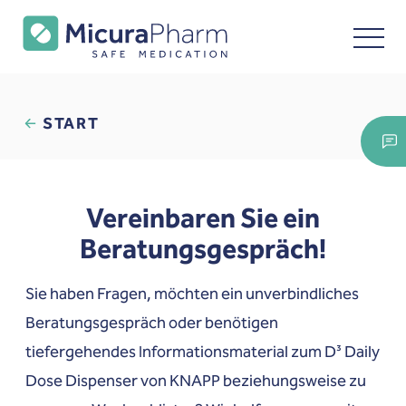
START
Vereinbaren Sie ein
Beratungsgespräch!
Sie haben Fragen, möchten ein unverbindliches
Beratungsgespräch oder benötigen
tiefergehendes Informationsmaterial zum D³ Daily
Dose Dispenser von KNAPP beziehungsweise zu