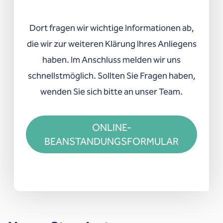
Dort fragen wir wichtige Informationen ab,
die wir zur weiteren Klärung Ihres Anliegens
haben. Im Anschluss melden wir uns
schnellstmöglich. Sollten Sie Fragen haben,
wenden Sie sich bitte an unser Team.
ONLINE-
BEANSTANDUNGSFORMULAR