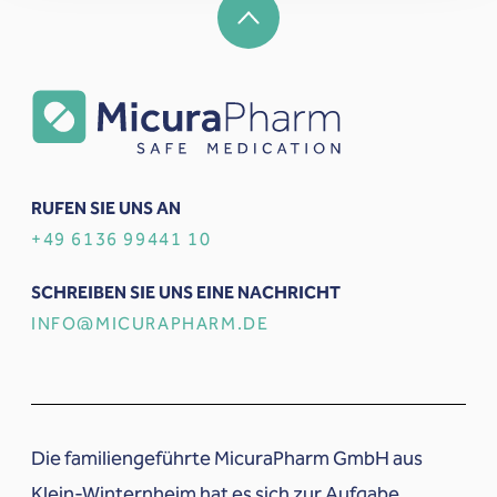
RUFEN SIE UNS AN
+49 6136 99441 10
SCHREIBEN SIE UNS EINE NACHRICHT
INFO@MICURAPHARM.DE
Die familiengeführte MicuraPharm GmbH aus
Klein-Winternheim hat es sich zur Aufgabe