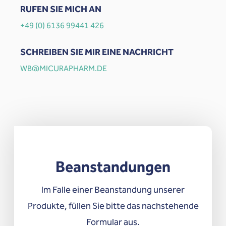
RUFEN SIE MICH AN
+49 (0) 6136 99441 426
SCHREIBEN SIE MIR EINE NACHRICHT
WB@MICURAPHARM.DE
Beanstandungen
Im Falle einer Beanstandung unserer
Produkte, füllen Sie bitte das nachstehende
Formular aus.