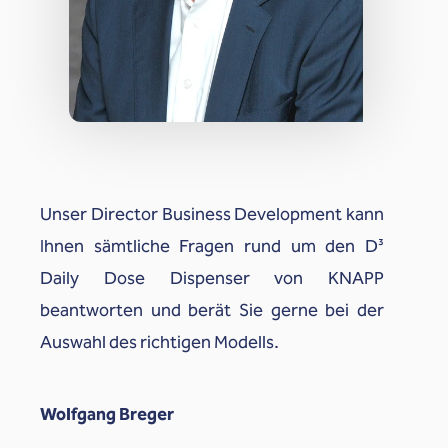
Unser Director Business Development kann
Ihnen sämtliche Fragen rund um den D³
Daily Dose Dispenser von KNAPP
beantworten und berät Sie gerne bei der
Auswahl des richtigen Modells.
Wolfgang Breger