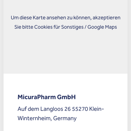
Um diese Karte ansehen zu können, akzeptieren
Sie bitte Cookies für Sonstiges / Google Maps
MicuraPharm GmbH
Auf dem Langloos 26 55270 Klein-
Winternheim, Germany