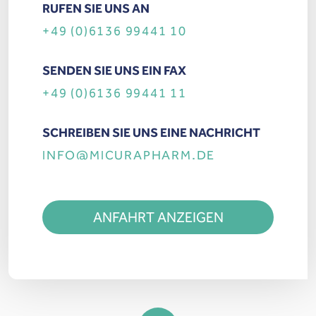
RUFEN SIE UNS AN
+49 (0)6136 99441 10
SENDEN SIE UNS EIN FAX
+49 (0)6136 99441 11
SCHREIBEN SIE UNS EINE NACHRICHT
INFO@MICURAPHARM.DE
ANFAHRT ANZEIGEN