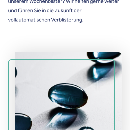
unserem Wochenblister? Wir helfen gerne weiter
und führen Sie in die Zukunft der
vollautomatischen Verblisterung.