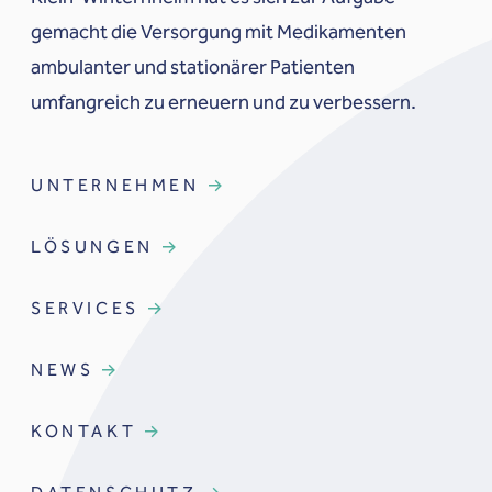
gemacht die Versorgung mit Medikamenten
ambulanter und stationärer Patienten
umfangreich zu erneuern und zu verbessern.
UNTERNEHMEN
LÖSUNGEN
SERVICES
NEWS
KONTAKT