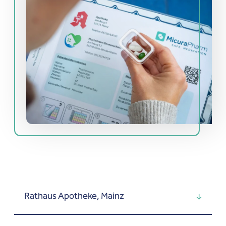
Rathaus Apotheke, Mainz