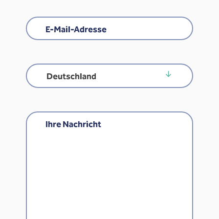
E-Mail-Adresse
Land
Deutschland
Ihre Nachricht