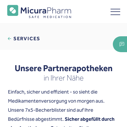
SERVICES
Unsere Partnerapotheken
in Ihrer Nähe
Einfach, sicher und effizient - so sieht die
Medikamentenversorgung von morgen aus.
Unsere 7x5-Becherblister sind auf Ihre
Bedürfnisse abgestimmt.
Sicher abgefüllt durch