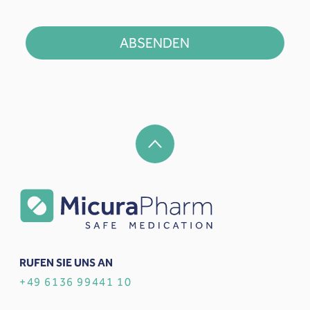
ABSENDEN
RUFEN SIE UNS AN
+49 6136 99441 10