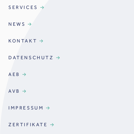
SERVICES
NEWS
KONTAKT
DATENSCHUTZ
AEB
AVB
IMPRESSUM
ZERTIFIKATE