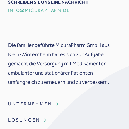
SCHREIBEN SIE UNS EINE NACHRICHT
INFO@MICURAPHARM.DE
Die familiengeführte MicuraPharm GmbH aus
Klein-Winternheim hat es sich zur Aufgabe
gemacht die Versorgung mit Medikamenten
ambulanter und stationärer Patienten
umfangreich zu erneuern und zu verbessern.
UNTERNEHMEN
LÖSUNGEN