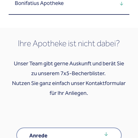
Bonifatius Apotheke
Ihre Apotheke ist nicht dabei?
Unser Team gibt gerne Auskunft und berät Sie
zu unserem 7x5-Becherblister.
Nutzen Sie ganz einfach unser Kontaktformular
für Ihr Anliegen.
Anred
Anrede