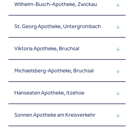
Wilhelm-Busch-Apotheke, Zwickau
St. Georg Apotheke, Untergrombach
Viktoria Apotheke, Bruchsal
Michaelsberg-Apotheke, Bruchsal
Hanseaten Apotheke, Itzehoe
Sonnen Apotheke am Kreisverkehr