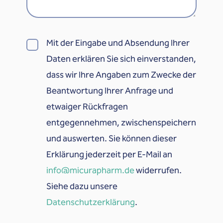
Mit der Eingabe und Absendung Ihrer
Daten erklären Sie sich einverstanden,
dass wir Ihre Angaben zum Zwecke der
Beantwortung Ihrer Anfrage und
etwaiger Rückfragen
entgegennehmen, zwischenspeichern
und auswerten. Sie können dieser
Erklärung jederzeit per E-Mail an
info@micurapharm.de
widerrufen.
Siehe dazu unsere
Datenschutzerklärung
.