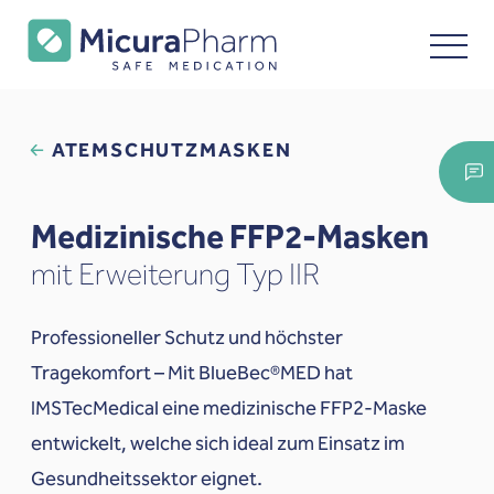
ATEMSCHUTZMASKEN
Medizinische FFP2-Masken
mit Erweiterung Typ IIR
Professioneller Schutz und höchster
Tragekomfort – Mit BlueBec®MED hat
IMSTecMedical eine medizinische FFP2-Maske
entwickelt, welche sich ideal zum Einsatz im
Gesundheitssektor eignet.