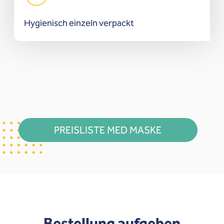
Hygienisch einzeln verpackt
PREISLISTE MED MASKE
Bestellung aufgeben