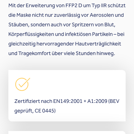
Mit der Erweiterung von FFP2 D um Typ IIR schützt
die Maske nicht nur zuverlässig vor Aerosolen und
Stäuben, sondern auch vor Spritzern von Blut,
Körperflüssigkeiten und infektiösen Partikeln – bei
gleichzeitig hervorragender Hautverträglichkeit
und Tragekomfort über viele Stunden hinweg.
Zertifiziert nach EN149:2001 + A1:2009 (BEV
geprüft, CE 0445)