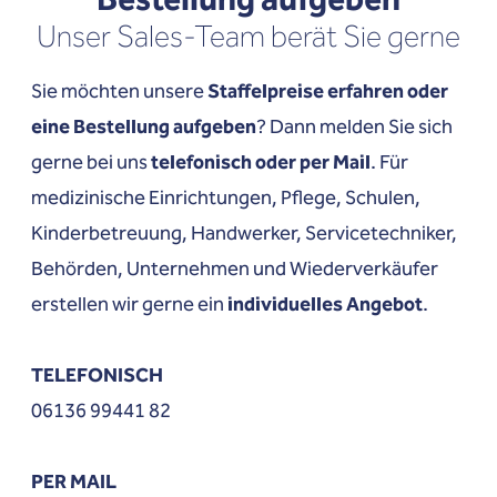
Unser Sales-Team berät Sie gerne
Sie möchten unsere
Staffelpreise erfahren oder
eine Bestellung aufgeben
? Dann melden Sie sich
gerne bei uns
telefonisch oder per Mail
. Für
medizinische Einrichtungen, Pflege, Schulen,
Kinderbetreuung, Handwerker, Servicetechniker,
Behörden, Unternehmen und Wiederverkäufer
erstellen wir gerne ein
individuelles Angebot
.
TELEFONISCH
06136 99441 82
PER MAIL