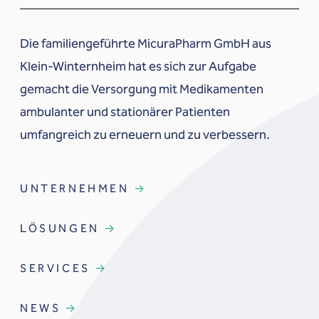
Die familiengeführte MicuraPharm GmbH aus
Klein-Winternheim hat es sich zur Aufgabe
gemacht die Versorgung mit Medikamenten
ambulanter und stationärer Patienten
umfangreich zu erneuern und zu verbessern.
UNTERNEHMEN
LÖSUNGEN
SERVICES
NEWS