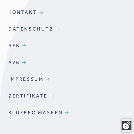
KONTAKT
DATENSCHUTZ
AEB
AVB
IMPRESSUM
ZERTIFIKATE
BLUEBEC MASKEN