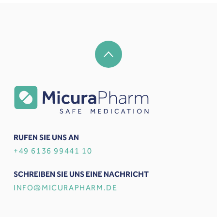
RUFEN SIE UNS AN
+49 6136 99441 10
SCHREIBEN SIE UNS EINE NACHRICHT
INFO@MICURAPHARM.DE