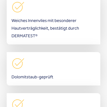
Weiches Innenvlies mit besonderer
Hautverträglichkeit, bestätigt durch
DERMATEST®
Dolomitstaub-geprüft