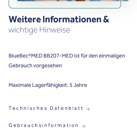
Weitere Informationen &
wichtige Hinweise
BlueBec®MED BB207-MED ist für den einmaligen
Gebrauch vorgesehen
Maximale Lagerfähigkeit: 5 Jahre
Technisches Datenblatt
Gebrauchsinformation