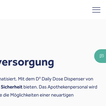
versorgung
atisiert. Mit dem D³ Daily Dose Dispenser von
 Sicherheit
bieten. Das Apothekenpersonal wird
 die Möglichkeiten einer neuartigen