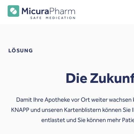
LÖSUNG
Die Zukun
Damit Ihre Apotheke vor Ort weiter wachsen k
KNAPP und unseren Kartenblistern können Sie 
entlastet und Sie können mehr Pati