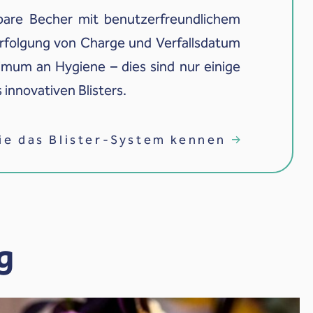
bare Becher mit benutzerfreundlichem
rfolgung von Charge und Verfallsdatum
mum an Hygiene – dies sind nur einige
 innovativen Blisters.
ie das Blister-System kennen
g