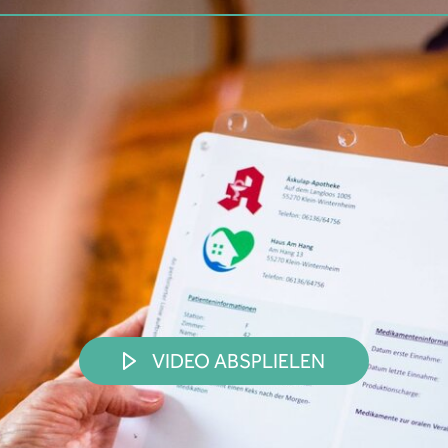
VIDEO ABSPLIELEN