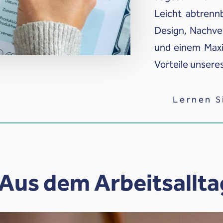
Leicht abtrenn
Design, Nachve
und einem Maxi
Vorteile unseres
Lernen S
Aus dem Arbeitsallta