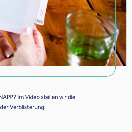
APP? Im Video stellen wir die
der Verblisterung.